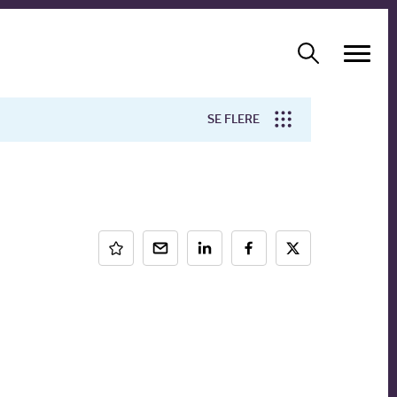
SE FLERE
Arbejdsmiljø
Forskning