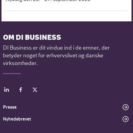
OM DI BUSINESS
DI Business er dit vindue ind i de emner, der
betyder noget for erhvervslivet og danske
virksomheder.
Presse
Nyhedsbrevet