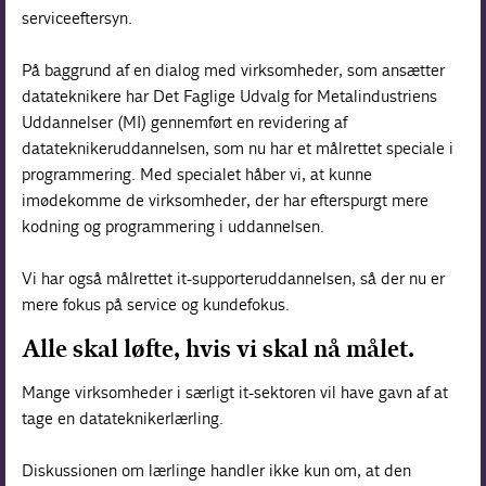
serviceeftersyn.
På baggrund af en dialog med virksomheder, som ansætter
datateknikere har Det Faglige Udvalg for Metalindustriens
Uddannelser (MI) gennemført en revidering af
datateknikeruddannelsen, som nu har et målrettet speciale i
programmering. Med specialet håber vi, at kunne
imødekomme de virksomheder, der har efterspurgt mere
kodning og programmering i uddannelsen.
Vi har også målrettet it-supporteruddannelsen, så der nu er
mere fokus på service og kundefokus.
Alle skal løfte, hvis vi skal nå målet.
Mange virksomheder i særligt it-sektoren vil have gavn af at
tage en datateknikerlærling.
Diskussionen om lærlinge handler ikke kun om, at den