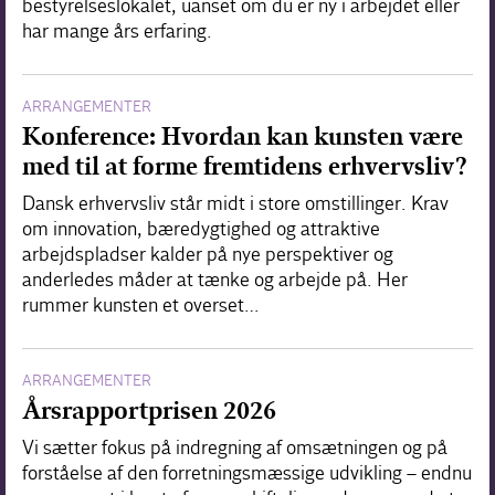
bestyrelseslokalet, uanset om du er ny i arbejdet eller
har mange års erfaring.
ARRANGEMENTER
Konference: Hvordan kan kunsten være
med til at forme fremtidens erhvervsliv?
Dansk erhvervsliv står midt i store omstillinger. Krav
om innovation, bæredygtighed og attraktive
arbejdspladser kalder på nye perspektiver og
anderledes måder at tænke og arbejde på. Her
rummer kunsten et overset…
ARRANGEMENTER
Årsrapportprisen 2026
Vi sætter fokus på indregning af omsætningen og på
forståelse af den forretningsmæssige udvikling – endnu