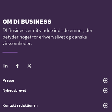
OM DI BUSINESS
DI Business er dit vindue ind i de emner, der
betyder noget for erhvervslivet og danske
virksomheder.
Presse
Nyhedsbrevet
Kontakt redaktionen