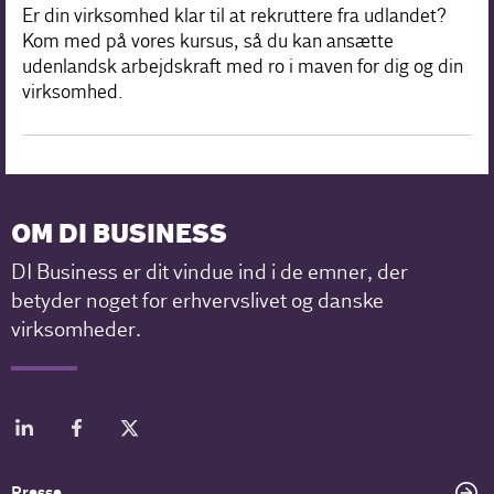
Er din virksomhed klar til at rekruttere fra udlandet?
Kom med på vores kursus, så du kan ansætte
udenlandsk arbejdskraft med ro i maven for dig og din
virksomhed.
OM DI BUSINESS
DI Business er dit vindue ind i de emner, der
betyder noget for erhvervslivet og danske
virksomheder.
Presse