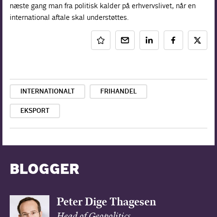
næste gang man fra politisk kalder på erhvervslivet, når en
international aftale skal understøttes.
INTERNATIONALT
FRIHANDEL
EKSPORT
BLOGGER
Peter Dige Thagesen
Head of Geopolitics