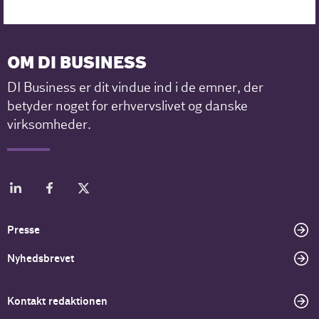
OM DI BUSINESS
DI Business er dit vindue ind i de emner, der
betyder noget for erhvervslivet og danske
virksomheder.
Presse
Nyhedsbrevet
Kontakt redaktionen