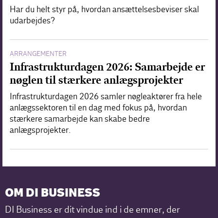
Har du helt styr på, hvordan ansættelsesbeviser skal
udarbejdes?
ARRANGEMENTER
Infrastrukturdagen 2026: Samarbejde er
nøglen til stærkere anlægsprojekter
Infrastrukturdagen 2026 samler nøgleaktører fra hele
anlægssektoren til en dag med fokus på, hvordan
stærkere samarbejde kan skabe bedre
anlægsprojekter.
OM DI BUSINESS
DI Business er dit vindue ind i de emner, der