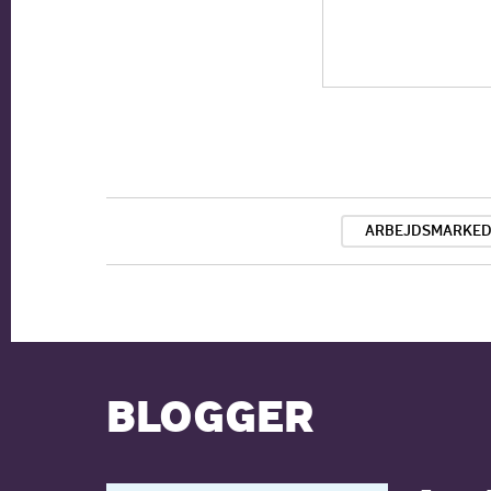
ARBEJDSMARKE
BLOGGER