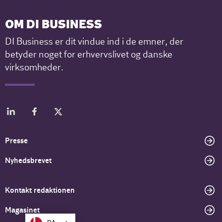
OM DI BUSINESS
DI Business er dit vindue ind i de emner, der
betyder noget for erhvervslivet og danske
virksomheder.
Presse
Nyhedsbrevet
Kontakt redaktionen
Magasinet