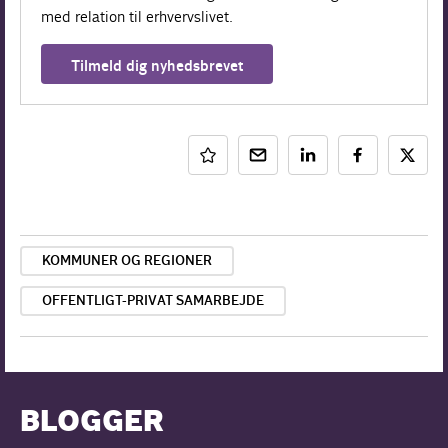
med relation til erhvervslivet.
Tilmeld dig nyhedsbrevet
KOMMUNER OG REGIONER
OFFENTLIGT-PRIVAT SAMARBEJDE
BLOGGER