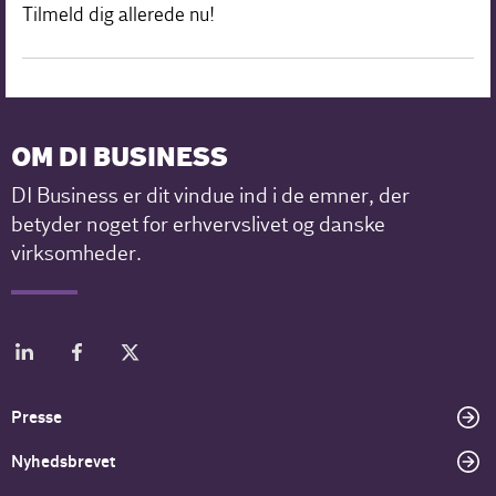
Tilmeld dig allerede nu!
OM DI BUSINESS
DI Business er dit vindue ind i de emner, der
betyder noget for erhvervslivet og danske
virksomheder.
Presse
Nyhedsbrevet