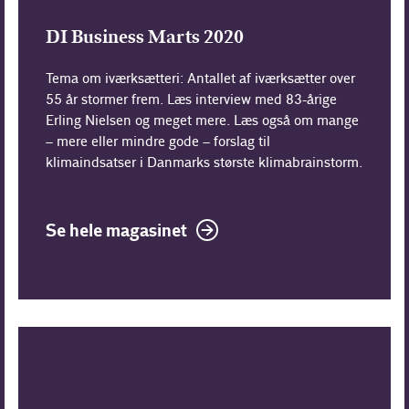
DI Business Marts 2020
Tema om iværksætteri: Antallet af iværksætter over
55 år stormer frem. Læs interview med 83-årige
Erling Nielsen og meget mere. Læs også om mange
– mere eller mindre gode – forslag til
klimaindsatser i Danmarks største klimabrainstorm.
Se hele magasinet