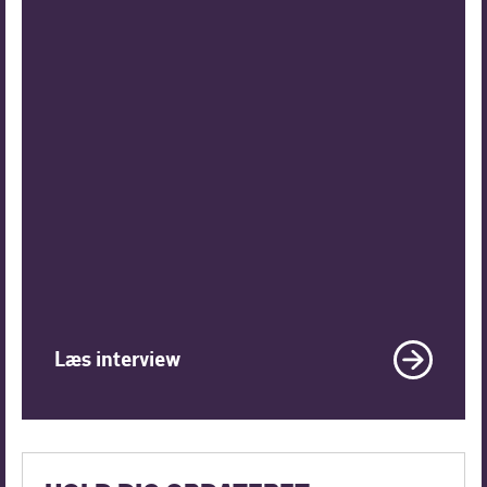
Læs interview