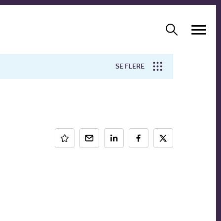
SE FLERE
Arbejdsmiljø
Forskning