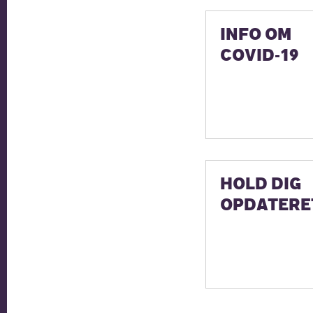
INFO OM
COVID-19
HOLD DIG
OPDATERE