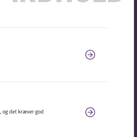
r, og det kræver god