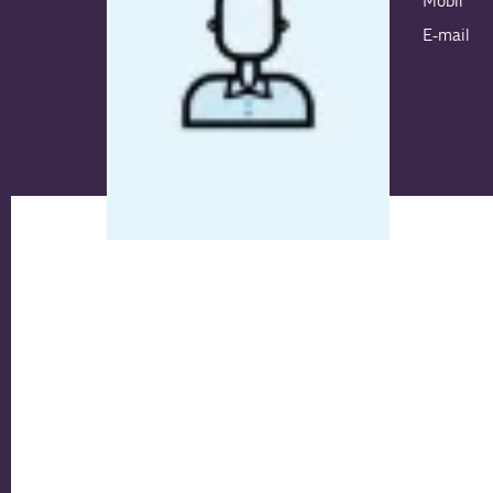
Mobil
E-mail