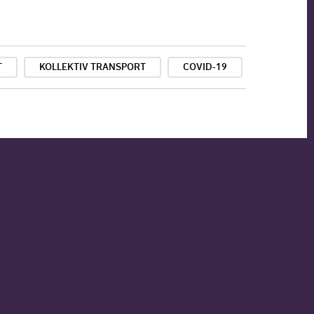
T
KOLLEKTIV TRANSPORT
COVID-19