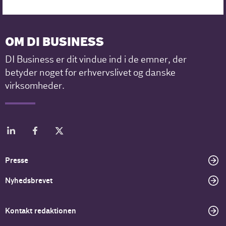
OM DI BUSINESS
DI Business er dit vindue ind i de emner, der
betyder noget for erhvervslivet og danske
virksomheder.
Presse
Nyhedsbrevet
Kontakt redaktionen