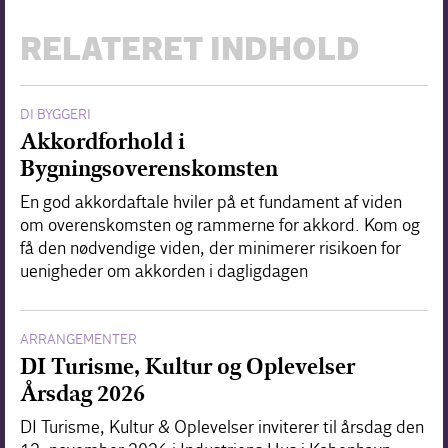
RELATERET INDHOLD
DI BYGGERI
Akkordforhold i
Bygningsoverenskomsten
En god akkordaftale hviler på et fundament af viden
om overenskomsten og rammerne for akkord. Kom og
få den nødvendige viden, der minimerer risikoen for
uenigheder om akkorden i dagligdagen
ARRANGEMENTER
DI Turisme, Kultur og Oplevelser
Årsdag 2026
DI Turisme, Kultur & Oplevelser inviterer til årsdag den