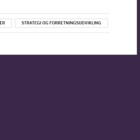
ER
STRATEGI OG FORRETNINGSUDVIKLING