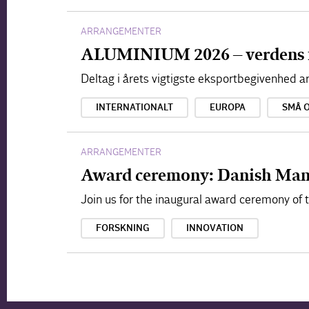
ARRANGEMENTER
ALUMINIUM 2026 – verdens 
Deltag i årets vigtigste eksportbegivenhed
INTERNATIONALT
EUROPA
SMÅ 
ARRANGEMENTER
Award ceremony: Danish Man
Join us for the inaugural award ceremony of
FORSKNING
INNOVATION