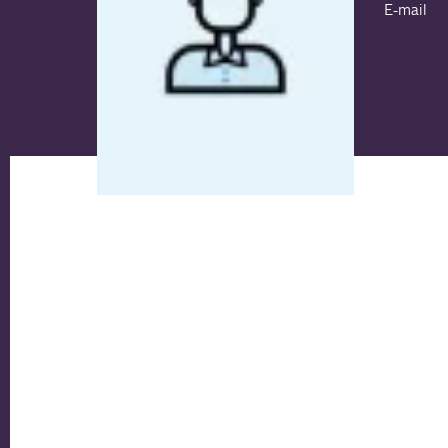
E-mail