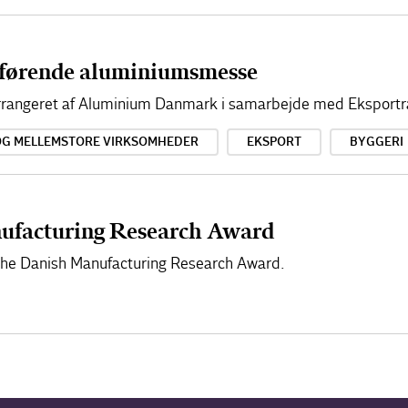
førende aluminiumsmesse
 arrangeret af Aluminium Danmark i samarbejde med Eksportr
OG MELLEMSTORE VIRKSOMHEDER
EKSPORT
BYGGERI
ufacturing Research Award
 the Danish Manufacturing Research Award.