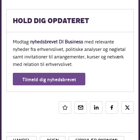
HOLD DIG OPDATERET
Modtag
nyhedsbrevet DI Business
med relevante
nyheder fra erhvervslivet, politiske analyser og nøgletal
samt invitationer til arrangementer, kurser og netværk
med relation til erhvervslivet.
Tilmeld dig nyhedsbrevet