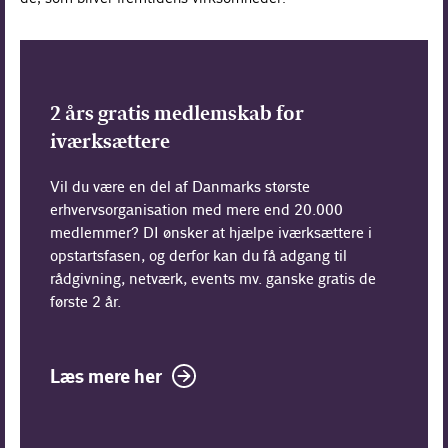
2 års gratis medlemskab for
iværksættere
Vil du være en del af Danmarks største
erhvervsorganisation med mere end 20.000
medlemmer? DI ønsker at hjælpe iværksættere i
opstartsfasen, og derfor kan du få adgang til
rådgivning, netværk, events mv. ganske gratis de
første 2 år.
Læs mere her