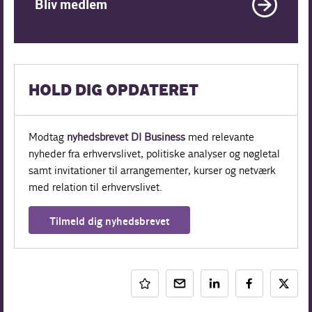
Bliv medlem
HOLD DIG OPDATERET
Modtag
nyhedsbrevet DI Business
med relevante
nyheder fra erhvervslivet, politiske analyser og nøgletal
samt invitationer til arrangementer, kurser og netværk
med relation til erhvervslivet.
Tilmeld dig nyhedsbrevet