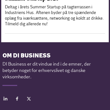
Deltag i årets Summer Startup på tagterrassen i
Industriens Hus. Aftenen byder på tre spændende
oplæg fra iværksættere, networking og koldt at drikke.
Tilmeld dig allerede nu!
OM DI BUSINESS
DI Business er dit vindue ind i de emner, der
betyder noget for erhvervslivet og danske
virksomheder.