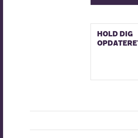
HOLD DIG
OPDATERE