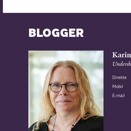
BLOGGER
Karin
Underdi
Direkte
Mobil
E-mail