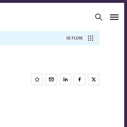
SE FLERE
Arbejdsmiljø
Forskning