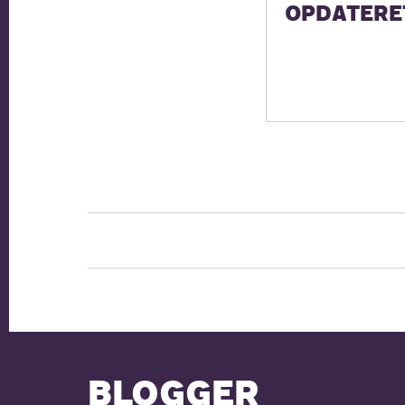
OPDATERE
BLOGGER