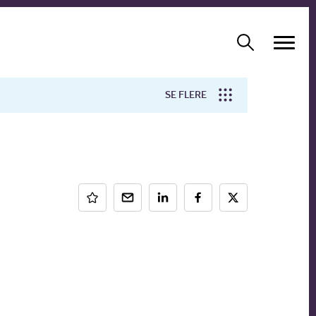
SE FLERE
Arbejdsmiljø
Forskning