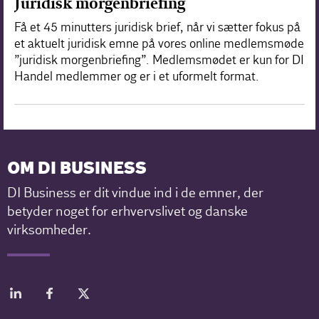
Juridisk morgenbriefing
Få et 45 minutters juridisk brief, når vi sætter fokus på
et aktuelt juridisk emne på vores online medlemsmøde
”juridisk morgenbriefing”. Medlemsmødet er kun for DI
Handel medlemmer og er i et uformelt format.
OM DI BUSINESS
DI Business er dit vindue ind i de emner, der
betyder noget for erhvervslivet og danske
virksomheder.