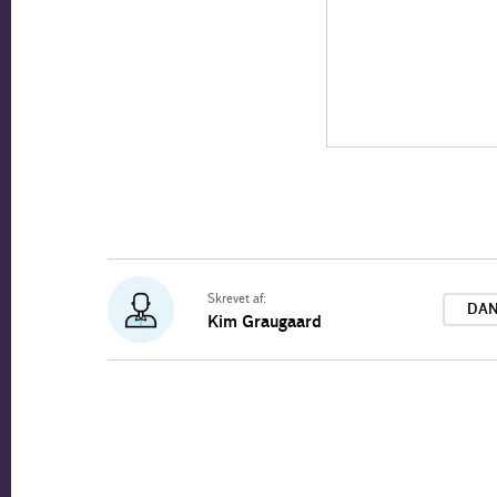
Skrevet af:
DAN
Kim Graugaard