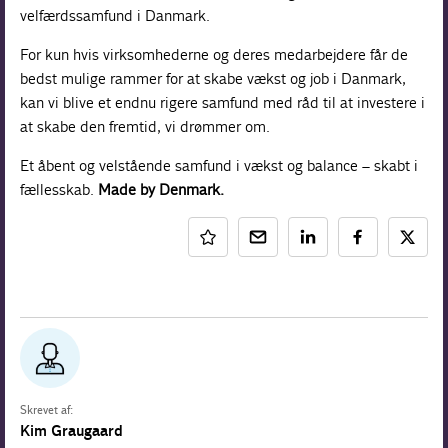
velfærdssamfund i Danmark.
For kun hvis virksomhederne og deres medarbejdere får de
bedst mulige rammer for at skabe vækst og job i Danmark,
kan vi blive et endnu rigere samfund med råd til at investere i
at skabe den fremtid, vi drømmer om.
Et åbent og velstående samfund i vækst og balance – skabt i
fællesskab.
Made by Denmark.
Skrevet af:
Kim Graugaard