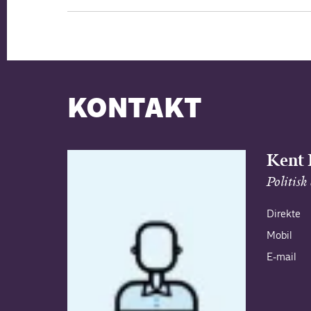
KONTAKT
Kent
Politisk
Direkte
Mobil
E-mail