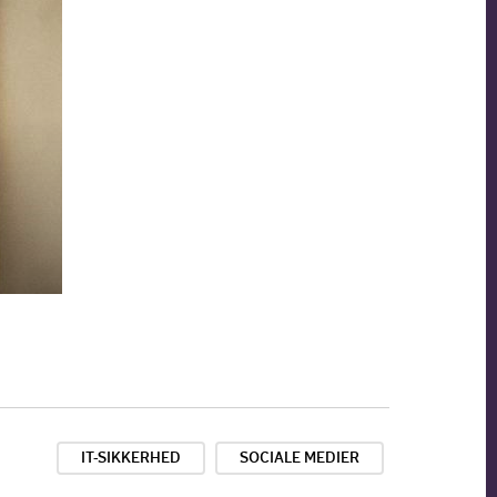
IT-SIKKERHED
SOCIALE MEDIER