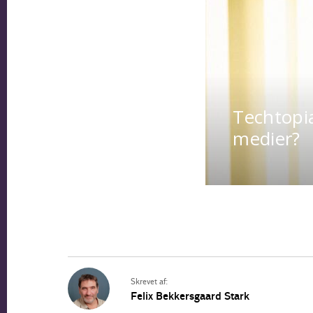
Skrevet af:
Felix Bekkersgaard Stark