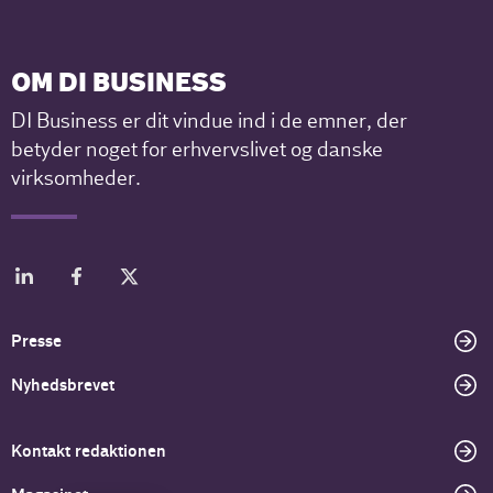
OM DI BUSINESS
DI Business er dit vindue ind i de emner, der
betyder noget for erhvervslivet og danske
virksomheder.
Presse
Nyhedsbrevet
Kontakt redaktionen