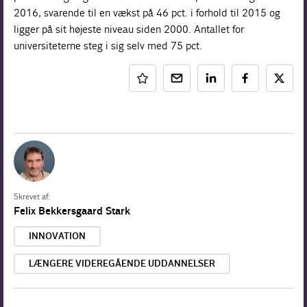
2016, svarende til en vækst på 46 pct. i forhold til 2015 og
ligger på sit højeste niveau siden 2000. Antallet for
universiteterne steg i sig selv med 75 pct.
Skrevet af:
Felix Bekkersgaard Stark
INNOVATION
LÆNGERE VIDEREGÅENDE UDDANNELSER