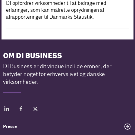
DI opfordrer virksomheder til at bidrage med
erfaringer, som kan målrette oprydningen af
afrapporteringer til Danmarks Statistik.
OM DI BUSINESS
DI Business er dit vindue ind i de emner, der
betyder noget for erhvervslivet og danske
virksomheder.
Presse