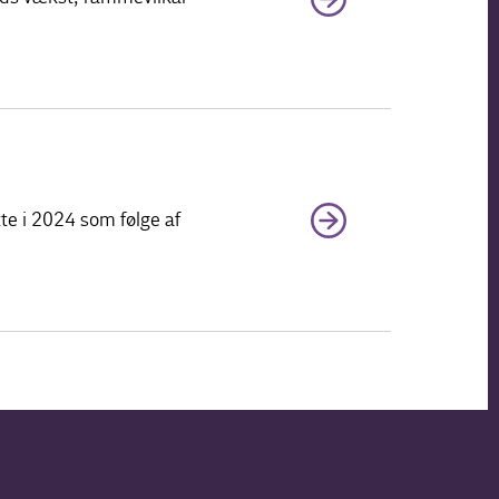
te i 2024 som følge af