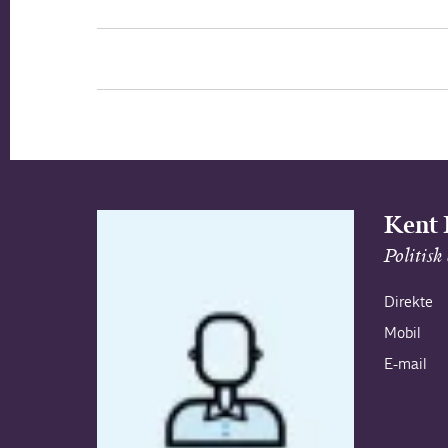
Kent
Politisk
Direkte
Mobil
E-mail