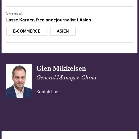
Skrevet af:
Lasse Karner, freelancejournalist i Asien
E-COMMERCE
ASIEN
Glen Mikkelsen
General Manager, China
Kontakt her