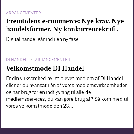
ARRANGEMENTER
Fremtidens e-commerce: Nye krav. Nye
handelsformer. Ny konkurrencekraft.
Digital handel går ind i en ny fase.
DI HANDEL
ARRANGEMENTER
•
Velkomstmøde DI Handel
Er din virksomhed nyligt blevet medlem af DI Handel
eller er du nyansat i én af vores medlemsvirksomheder
og har brug for en indflyvning til alle de
medlemsservices, du kan gøre brug af? Så kom med til
vores velkomstmøde den 23.…