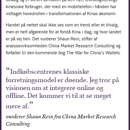
kinesiske forbruger, der med en mobiltelefon i hånden har
indtaget hovedrollen i transformationen af Kinas økonomi.
Handel på nettet skal ikke ses som en trend eller et tilvalg,
men er helt afgørende for at forstå Kina i dag, og hvor landet
er på vej hen. Det vurderer Shaun Rein, stifter af
analysevirksomheden China Market Research Consulting og
forfatter til den kommende bog The War for China’s Wallets.
Indkøbscentrenes klassiske
forretningsmodel er døende. Jeg tror på
visionen om at integrere online og
offline. Det kommer vi til at se meget
mere af.
vurderer Shaun Rein fra China Market Research
Consulting