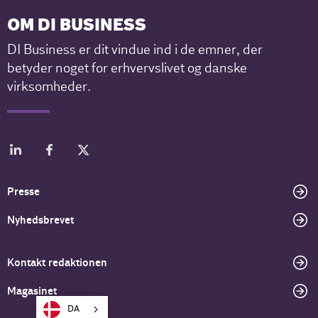
OM DI BUSINESS
DI Business er dit vindue ind i de emner, der
betyder noget for erhvervslivet og danske
virksomheder.
Presse
Nyhedsbrevet
Kontakt redaktionen
Magasinet
DA