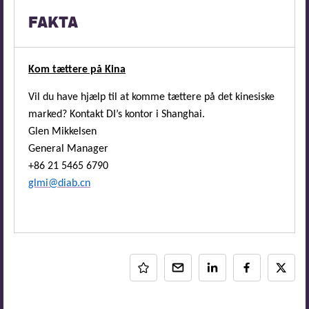
FAKTA
Kom tættere på Kina
Vil du have hjælp til at komme tættere på det kinesiske
marked? Kontakt DI’s kontor
i Shanghai.
Glen Mikkelsen
General Manager
+86 21 5465 6790
glmi@diab.cn