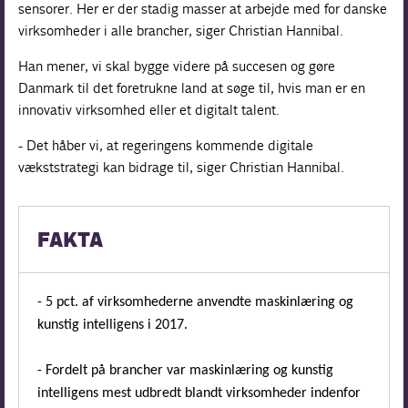
sensorer. Her er der stadig masser at arbejde med for danske
virksomheder i alle brancher, siger Christian Hannibal.
Han mener, vi skal bygge videre på succesen og gøre
Danmark til det foretrukne land at søge til, hvis man er en
innovativ virksomhed eller et digitalt talent.
- Det håber vi, at regeringens kommende digitale
vækststrategi kan bidrage til, siger Christian Hannibal.
FAKTA
- 5 pct. af virksomhederne anvendte maskinlæring og
kunstig intelligens i 2017.
- Fordelt på brancher var maskinlæring og kunstig
intelligens mest udbredt blandt virksomheder indenfor