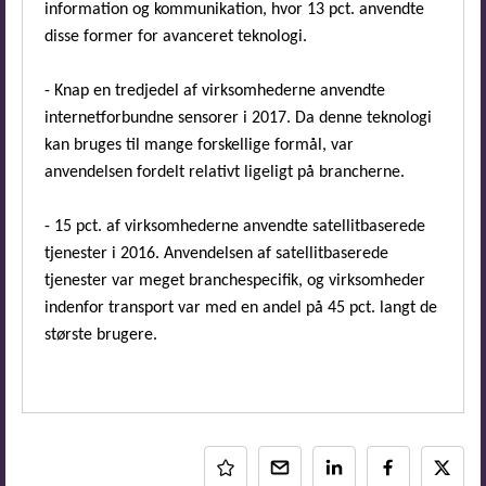
information og kommunikation, hvor 13 pct. anvendte
disse former for avanceret teknologi.
- Knap en tredjedel af virksomhederne anvendte
internetforbundne sensorer i 2017. Da denne teknologi
kan bruges til mange forskellige formål, var
anvendelsen fordelt relativt ligeligt på brancherne.
- 15 pct. af virksomhederne anvendte satellitbaserede
tjenester i 2016. Anvendelsen af satellitbaserede
tjenester var meget branchespecifik, og virksomheder
indenfor transport var med en andel på 45 pct. langt de
største brugere.