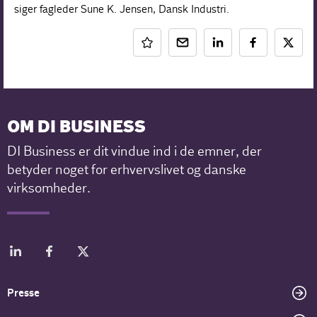
siger fagleder Sune K. Jensen, Dansk Industri.
OM DI BUSINESS
DI Business er dit vindue ind i de emner, der
betyder noget for erhvervslivet og danske
virksomheder.
Presse