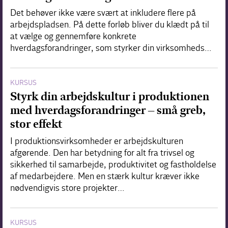
Det behøver ikke være svært at inkludere flere på
arbejdspladsen. På dette forløb bliver du klædt på til
at vælge og gennemføre konkrete
hverdagsforandringer, som styrker din virksomheds…
KURSUS
Styrk din arbejdskultur i produktionen
med hverdagsforandringer – små greb,
stor effekt
I produktionsvirksomheder er arbejdskulturen
afgørende. Den har betydning for alt fra trivsel og
sikkerhed til samarbejde, produktivitet og fastholdelse
af medarbejdere. Men en stærk kultur kræver ikke
nødvendigvis store projekter…
KURSUS