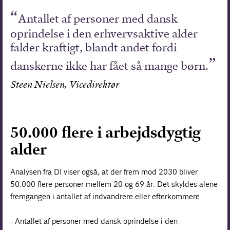
Antallet af personer med dansk
oprindelse i den erhvervsaktive alder
falder kraftigt, blandt andet fordi
danskerne ikke har fået så mange børn.
Steen Nielsen, Vicedirektør
50.000 flere i arbejdsdygtig
alder
Analysen fra DI viser også, at der frem mod 2030 bliver
50.000 flere personer mellem 20 og 69 år. Det skyldes alene
fremgangen i antallet af indvandrere eller efterkommere.
- Antallet af personer med dansk oprindelse i den