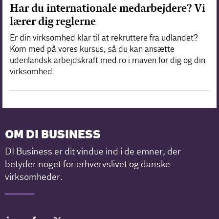
Har du internationale medarbejdere? Vi
lærer dig reglerne
Er din virksomhed klar til at rekruttere fra udlandet?
Kom med på vores kursus, så du kan ansætte
udenlandsk arbejdskraft med ro i maven for dig og din
virksomhed.
OM DI BUSINESS
DI Business er dit vindue ind i de emner, der
betyder noget for erhvervslivet og danske
virksomheder.