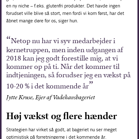
en ny niche – f.eks. glutenfri produkter. Det havde ingen
forudset ville blive så stort, men fordi vi kom først, har det
åbnet mange døre for os, siger hun.
Netop nu har vi syv medarbejder i
kernetruppen, men inden udgangen af
2018 kan jeg godt forestille mig, at vi
kommer op på ti. Når det kommer til
indtjeningen, så forudser jeg en vækst på
10-20 % i det kommende år
Jytte Kruse, Ejer af Vadehavsbageriet
Høj vækst og flere hænder
Strategien har virket så godt, at bageriet nu ser meget
optimistisk på forretningerne i det kommende år.