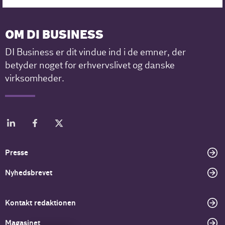
OM DI BUSINESS
DI Business er dit vindue ind i de emner, der
betyder noget for erhvervslivet og danske
virksomheder.
Presse
Nyhedsbrevet
Kontakt redaktionen
Magasinet