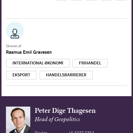
Skrevet af:
Rasmus Emil Gravesen
INTERNATIONAL ØKONOMI
FRIHANDEL
EKSPORT
HANDELSBARRIERER
Peter Dige Thagesen
Head of Geopolitics