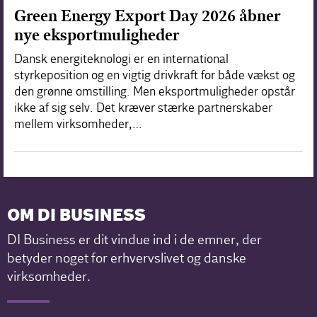
Green Energy Export Day 2026 åbner
nye eksportmuligheder
Dansk energiteknologi er en international
styrkeposition og en vigtig drivkraft for både vækst og
den grønne omstilling. Men eksportmuligheder opstår
ikke af sig selv. Det kræver stærke partnerskaber
mellem virksomheder,…
OM DI BUSINESS
DI Business er dit vindue ind i de emner, der
betyder noget for erhvervslivet og danske
virksomheder.