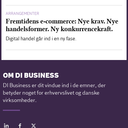
ARRANGEMENTER
Fremtidens e-commerce: Nye krav. Nye
handelsformer. Ny konkurrencekraft.
Digital handel går ind i en ny fase.
OM DI BUSINESS
DI Business er dit vindue ind i de emner, der
betyder noget for erhvervslivet og danske
virksomheder.