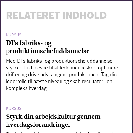
RELATERET INDHOLD
KURSUS
DI’s fabriks- og
produktionschefuddannelse
Med DI’s fabriks- og produktionschefuddannelse
styrker du din evne til at lede mennesker, optimere
driften og drive udviklingen i produktionen. Tag din
lederrolle til næste niveau og skab resultater i en
kompleks hverdag.
KURSUS
Styrk din arbejdskultur gennem
hverdagsforandringer