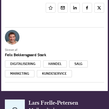
Skrevet af:
Felix Bekkersgaard Stark
DIGITALISERING
HANDEL
SALG
MARKETING
KUNDESERVICE
Lars Frelle-Petersen