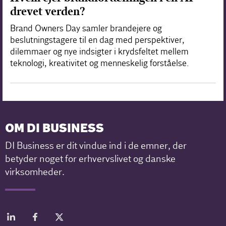
drevet verden?
Brand Owners Day samler brandejere og
beslutningstagere til en dag med perspektiver,
dilemmaer og nye indsigter i krydsfeltet mellem
teknologi, kreativitet og menneskelig forståelse.
OM DI BUSINESS
DI Business er dit vindue ind i de emner, der
betyder noget for erhvervslivet og danske
virksomheder.