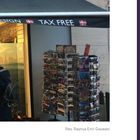
Foto: Rasmus Emil Gravesen