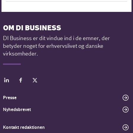
OM DI BUSINESS
DI Business er dit vindue ind i de emner, der
betyder noget for erhvervslivet og danske
virksomheder.
Presse
Nyhedsbrevet
Kontakt redaktionen