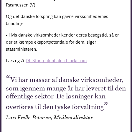
Rasmussen (V).
Og det danske forspring kan gavne virksomhedernes
bundlinje.
- Hvis danske virksomheder kender deres besøgstid, så er
der et kæmpe eksportpotentiale for dem, siger
statsministeren.
Læs også:
DI: Stort potentiale i blockchain
Vi har masser af danske virksomheder,
som igennem mange år har leveret til den
offentlige sektor. De løsninger kan
overføres til den tyske forvaltning
Lars Frelle-Petersen, Medlemsdirektør