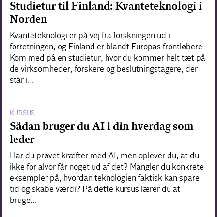
Studietur til Finland: Kvanteteknologi i
Norden
Kvanteteknologi er på vej fra forskningen ud i
forretningen, og Finland er blandt Europas frontløbere.
Kom med på en studietur, hvor du kommer helt tæt på
de virksomheder, forskere og beslutningstagere, der
står i…
KURSUS
Sådan bruger du AI i din hverdag som
leder
Har du prøvet kræfter med AI, men oplever du, at du
ikke for alvor får noget ud af det? Mangler du konkrete
eksempler på, hvordan teknologien faktisk kan spare
tid og skabe værdi? På dette kursus lærer du at
bruge…