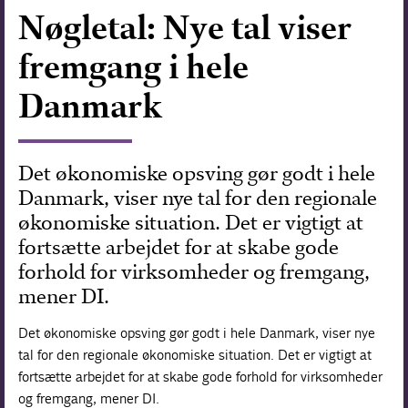
Nøgletal: Nye tal viser
Forskning
fremgang i hele
Danmark
Det økonomiske opsving gør godt i hele
Danmark, viser nye tal for den regionale
økonomiske situation. Det er vigtigt at
fortsætte arbejdet for at skabe gode
forhold for virksomheder og fremgang,
mener DI.
Det økonomiske opsving gør godt i hele Danmark, viser nye
tal for den regionale økonomiske situation. Det er vigtigt at
fortsætte arbejdet for at skabe gode forhold for virksomheder
og fremgang, mener DI.