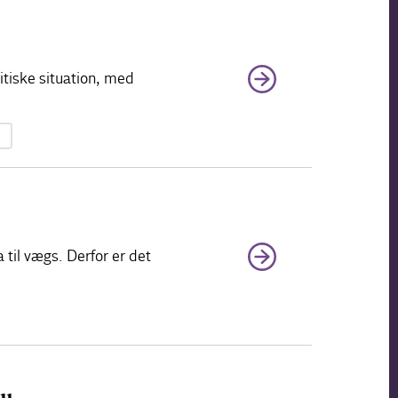
tiske situation, med
til vægs. Derfor er det