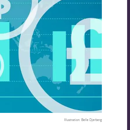
Illustration: Belle Djerberg