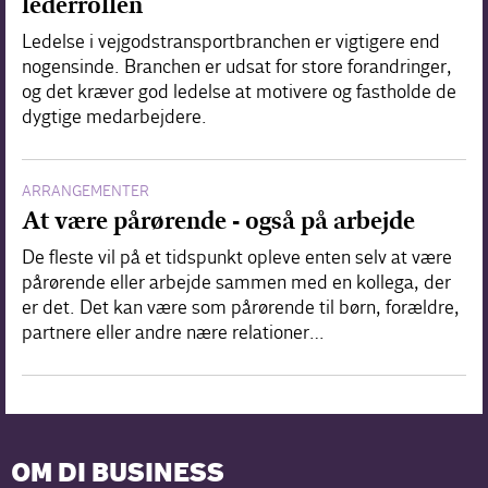
lederrollen
Ledelse i vejgodstransportbranchen er vigtigere end
nogensinde. Branchen er udsat for store forandringer,
og det kræver god ledelse at motivere og fastholde de
dygtige medarbejdere.
ARRANGEMENTER
At være pårørende - også på arbejde
De fleste vil på et tidspunkt opleve enten selv at være
pårørende eller arbejde sammen med en kollega, der
er det. Det kan være som pårørende til børn, forældre,
partnere eller andre nære relationer…
OM DI BUSINESS