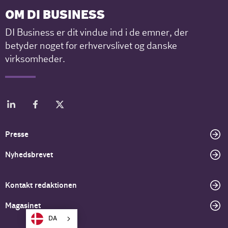
OM DI BUSINESS
DI Business er dit vindue ind i de emner, der
betyder noget for erhvervslivet og danske
virksomheder.
Presse
Nyhedsbrevet
Kontakt redaktionen
Magasinet
DA