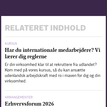
RELATERET INDHOLD
KURSUS
Har du internationale medarbejdere? Vi
lærer dig reglerne
Er din virksomhed klar til at rekruttere fra udlandet?
Kom med på vores kursus, så du kan ansætte
udenlandsk arbejdskraft med ro i maven for dig og din
virksomhed.
ARRANGEMENTER
Erhvervsforum 2026