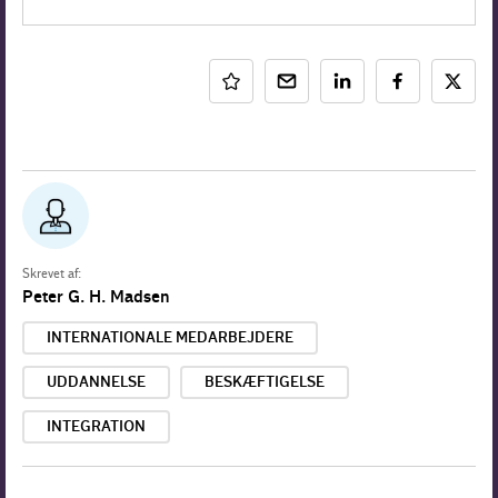
Skrevet af:
Peter G. H. Madsen
INTERNATIONALE MEDARBEJDERE
UDDANNELSE
BESKÆFTIGELSE
INTEGRATION