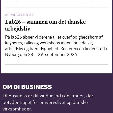
ARRANGEMENTER
Lab26 – sammen om det danske
arbejdsliv
På lab26 åbner vi dørene til et overflødighedshorn af
keynotes, talks og workshops inden for ledelse,
arbejdsliv og bæredygtighed. Konferencen finder sted i
Nyborg den 28. - 29. september 2026
OM DI BUSINESS
DI Business er dit vindue ind i de emner, der
betyder noget for erhvervslivet og danske
virksomheder.