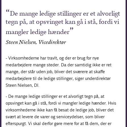
De mange ledige stillinger er et alvorligt
tegn på, at opsvinget kan gå i stå, fordi vi
mangler ledige hænder
Steen Nielsen, Vicedirektør
- Virksomhederne har travlt, og der er brug for nye
medarbejdere mange steder. Da der samtidig ikke er ret
mange, der står uden job, bliver det sværere at skaffe
medarbejdere til de ledige stillinger, siger underdirektør
Steen Nielsen, DI.
- De mange ledige stillinger er et alvorligt tegn på, at
opsvinget kan gå i stå, fordi vi mangler ledige hænder. Hvis
virksomhederne ikke kan få besat de ledige job, bliver det
svært at levere de varer og serviceydelser, som bliver
efterspurgt. Vi skal derfor gøre mere for at få dem, der er