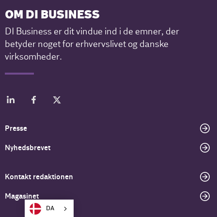
OM DI BUSINESS
DI Business er dit vindue ind i de emner, der
betyder noget for erhvervslivet og danske
virksomheder.
Presse
Nyhedsbrevet
Kontakt redaktionen
Magasinet
DA