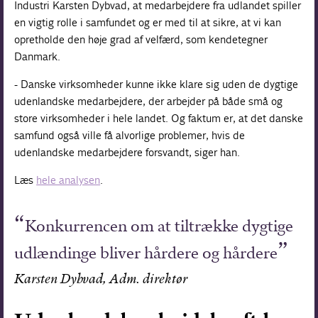
Industri Karsten Dybvad, at medarbejdere fra udlandet spiller
en vigtig rolle i samfundet og er med til at sikre, at vi kan
opretholde den høje grad af velfærd, som kendetegner
Danmark.
- Danske virksomheder kunne ikke klare sig uden de dygtige
udenlandske medarbejdere, der arbejder på både små og
store virksomheder i hele landet. Og faktum er, at det danske
samfund også ville få alvorlige problemer, hvis de
udenlandske medarbejdere forsvandt, siger han.
Læs
hele analysen
.
Konkurrencen om at tiltrække dygtige
udlændinge bliver hårdere og hårdere
Karsten Dybvad, Adm. direktør