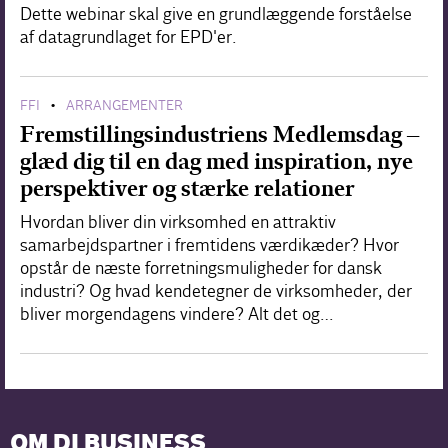
Dette webinar skal give en grundlæggende forståelse
af datagrundlaget for EPD'er.
FFI
ARRANGEMENTER
•
Fremstillingsindustriens Medlemsdag –
glæd dig til en dag med inspiration, nye
perspektiver og stærke relationer
Hvordan bliver din virksomhed en attraktiv
samarbejdspartner i fremtidens værdikæder? Hvor
opstår de næste forretningsmuligheder for dansk
industri? Og hvad kendetegner de virksomheder, der
bliver morgendagens vindere? Alt det og…
OM DI BUSINESS