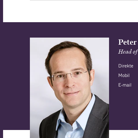
Peter
Head of 
Direkte
Mobil
E-mail