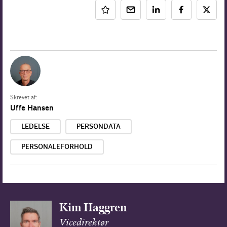
Skrevet af:
Uffe Hansen
LEDELSE
PERSONDATA
PERSONALEFORHOLD
Kim Haggren
Vicedirektør