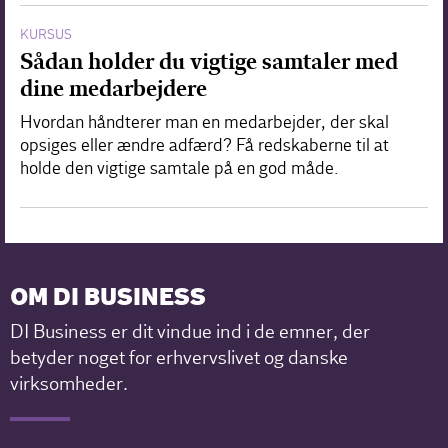
KURSUS
Sådan holder du vigtige samtaler med
dine medarbejdere
Hvordan håndterer man en medarbejder, der skal
opsiges eller ændre adfærd? Få redskaberne til at
holde den vigtige samtale på en god måde.
OM DI BUSINESS
DI Business er dit vindue ind i de emner, der
betyder noget for erhvervslivet og danske
virksomheder.