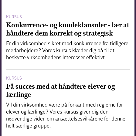
KURSUS
Konkurrence- og kundeklausuler - lær at
håndtere dem korrekt og strategisk
Er din virksomhed sikret mod konkurrence fra tidligere
medarbejdere? Vores kursus klæder dig på til at
beskytte virksomhedens interesser effektivt.
KURSUS
Få succes med at håndtere elever og
lærlinge
Vil din virksomhed være på forkant med reglerne for
elever og lærlinge? Vores kursus giver dig den
nødvendige viden om ansættelsesvilkårene for denne
helt særlige gruppe.