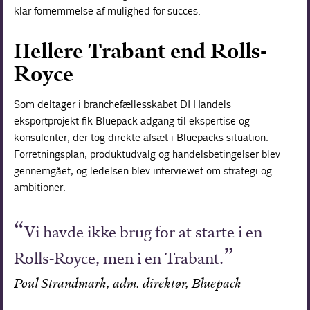
klar fornemmelse af mulighed for succes.
Hellere Trabant end Rolls-
Royce
Som deltager i branchefællesskabet DI Handels
eksportprojekt fik Bluepack adgang til ekspertise og
konsulenter, der tog direkte afsæt i Bluepacks situation.
Forretningsplan, produktudvalg og handelsbetingelser blev
gennemgået, og ledelsen blev interviewet om strategi og
ambitioner.
Vi havde ikke brug for at starte i en
Rolls-­Royce, men i en Trabant.
Poul Strandmark, adm. direktør, Bluepack